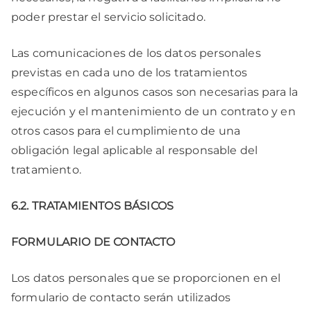
poder prestar el servicio solicitado.
Las comunicaciones de los datos personales
previstas en cada uno de los tratamientos
específicos en algunos casos son necesarias para la
ejecución y el mantenimiento de un contrato y en
otros casos para el cumplimiento de una
obligación legal aplicable al responsable del
tratamiento.
6.2. TRATAMIENTOS BÁSICOS
FORMULARIO DE CONTACTO
Los datos personales que se proporcionen en el
formulario de contacto serán utilizados