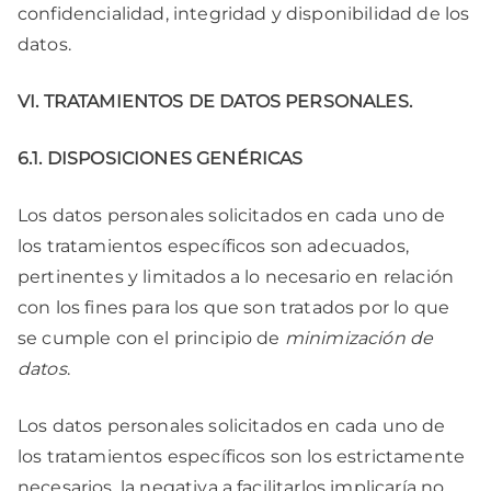
confidencialidad, integridad y disponibilidad de los
datos.
VI. TRATAMIENTOS DE DATOS PERSONALES.
6.1. DISPOSICIONES GENÉRICAS
Los datos personales solicitados en cada uno de
los tratamientos específicos son adecuados,
pertinentes y limitados a lo necesario en relación
con los fines para los que son tratados por lo que
se cumple con el principio de
minimización de
datos
.
Los datos personales solicitados en cada uno de
los tratamientos específicos son los estrictamente
necesarios, la negativa a facilitarlos implicaría no