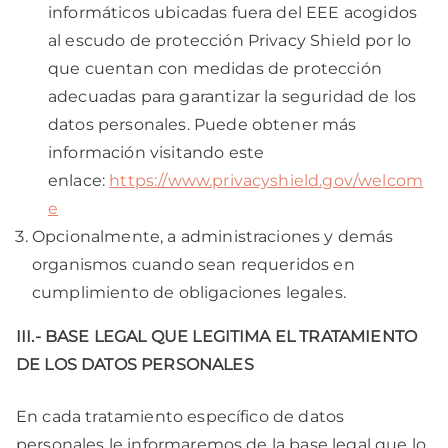
informáticos ubicadas fuera del EEE acogidos
al escudo de protección Privacy Shield por lo
que cuentan con medidas de protección
adecuadas para garantizar la seguridad de los
datos personales. Puede obtener más
información visitando este
enlace:
https://www.privacyshield.gov/welcom
e
Opcionalmente, a administraciones y demás
organismos cuando sean requeridos en
cumplimiento de obligaciones legales.
III.- BASE LEGAL QUE LEGITIMA EL TRATAMIENTO
DE LOS DATOS PERSONALES
En cada tratamiento específico de datos
personales le informaremos de la base legal que lo