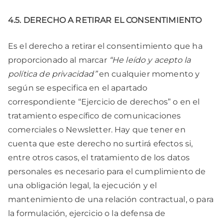
4.5. DERECHO A RETIRAR EL CONSENTIMIENTO
Es el derecho a retirar el consentimiento que ha
proporcionado al marcar
“He leído y acepto la
política de privacidad”
en cualquier momento y
según se especifica en el apartado
correspondiente “Ejercicio de derechos” o en el
tratamiento específico de comunicaciones
comerciales o Newsletter. Hay que tener en
cuenta que este derecho no surtirá efectos si,
entre otros casos, el tratamiento de los datos
personales es necesario para el cumplimiento de
una obligación legal, la ejecución y el
mantenimiento de una relación contractual, o para
la formulación, ejercicio o la defensa de