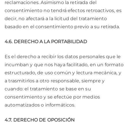
reclamaciones. Asimismo la retirada del
consentimiento no tendrá efectos retroactivos, es
decir, no afectará a la licitud del tratamiento
basado en el consentimiento previo a su retirada.
4.6. DERECHO A LA PORTABILIDAD
Es el derecho a recibir los datos personales que le
incumban y que nos haya facilitado, en un formato
estructurado, de uso común y lectura mecánica, y
a trasmitirlos a otro responsable, siempre y
cuando: el tratamiento se base en su
consentimiento y se efectúe por medios
automatizados o informáticos.
4.7. DERECHO DE OPOSICIÓN