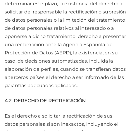
determinar este plazo, la existencia del derecho a
solicitar del responsable la rectificación o supresión
de datos personales o la limitación del tratamiento
de datos personales relativos al interesado o a
oponerse a dicho tratamiento, derecho a presentar
una reclamación ante la Agencia Española de
Protección de Datos (AEPD), la existencia, en su
caso, de decisiones automatizadas, incluida la
elaboración de perfiles, cuando se transfieran datos
a terceros países el derecho a ser informado de las
garantías adecuadas aplicadas.
4.2. DERECHO DE RECTIFICACIÓN
Es el derecho a solicitar la rectificación de sus
datos personales si son inexactos, incluyendo el