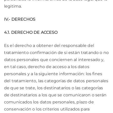
legitima.
IV.- DERECHOS
4.1. DERECHO DE ACCESO
Es el derecho a obtener del responsable del
tratamiento confirmación de si están tratando o no
datos personales que conciernen al interesado y,
en tal caso, derecho de acceso a los datos
personales y a la siguiente información: los fines
del tratamiento, las categorías de datos personales
de que se trate, los destinatarios o las categorías
de destinatarios a los que se comunicaron o serán
comunicados los datos personales, plazo de
conservación o los criterios utilizados para