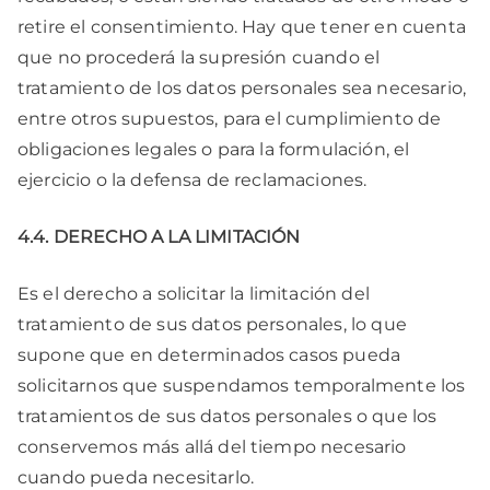
retire el consentimiento. Hay que tener en cuenta
que no procederá la supresión cuando el
tratamiento de los datos personales sea necesario,
entre otros supuestos, para el cumplimiento de
obligaciones legales o para la formulación, el
ejercicio o la defensa de reclamaciones.
4.4. DERECHO A LA LIMITACIÓN
Es el derecho a solicitar la limitación del
tratamiento de sus datos personales, lo que
supone que en determinados casos pueda
solicitarnos que suspendamos temporalmente los
tratamientos de sus datos personales o que los
conservemos más allá del tiempo necesario
cuando pueda necesitarlo.