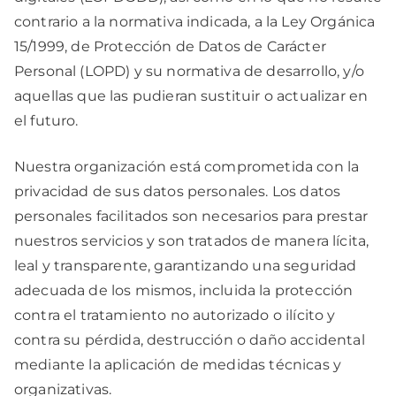
contrario a la normativa indicada, a la Ley Orgánica
15/1999, de Protección de Datos de Carácter
Personal (LOPD) y su normativa de desarrollo, y/o
aquellas que las pudieran sustituir o actualizar en
el futuro.
Nuestra organización está comprometida con la
privacidad de sus datos personales. Los datos
personales facilitados son necesarios para prestar
nuestros servicios y son tratados de manera lícita,
leal y transparente, garantizando una seguridad
adecuada de los mismos, incluida la protección
contra el tratamiento no autorizado o ilícito y
contra su pérdida, destrucción o daño accidental
mediante la aplicación de medidas técnicas y
organizativas.