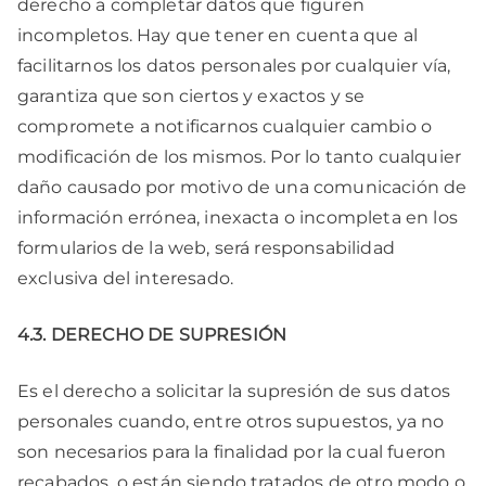
derecho a completar datos que figuren
incompletos. Hay que tener en cuenta que al
facilitarnos los datos personales por cualquier vía,
garantiza que son ciertos y exactos y se
compromete a notificarnos cualquier cambio o
modificación de los mismos. Por lo tanto cualquier
daño causado por motivo de una comunicación de
información errónea, inexacta o incompleta en los
formularios de la web, será responsabilidad
exclusiva del interesado.
4.3. DERECHO DE SUPRESIÓN
Es el derecho a solicitar la supresión de sus datos
personales cuando, entre otros supuestos, ya no
son necesarios para la finalidad por la cual fueron
recabados, o están siendo tratados de otro modo o