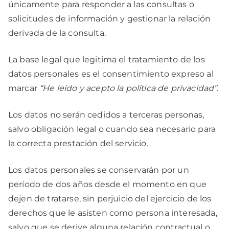
únicamente para responder a las consultas o
solicitudes de información y gestionar la relación
derivada de la consulta.
La base legal que legitima el tratamiento de los
datos personales es el consentimiento expreso al
marcar
“He leído y acepto la política de privacidad”
.
Los datos no serán cedidos a terceras personas,
salvo obligación legal o cuando sea necesario para
la correcta prestación del servicio.
Los datos personales se conservarán por un
período de dos años desde el momento en que
dejen de tratarse, sin perjuicio del ejercicio de los
derechos que le asisten como persona interesada,
salvo que se derive alguna relación contractual o