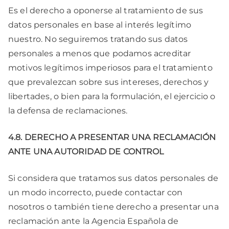
Es el derecho a oponerse al tratamiento de sus
datos personales en base al interés legítimo
nuestro. No seguiremos tratando sus datos
personales a menos que podamos acreditar
motivos legítimos imperiosos para el tratamiento
que prevalezcan sobre sus intereses, derechos y
libertades, o bien para la formulación, el ejercicio o
la defensa de reclamaciones.
4.8. DERECHO A PRESENTAR UNA RECLAMACIÓN
ANTE UNA AUTORIDAD DE CONTROL
Si considera que tratamos sus datos personales de
un modo incorrecto, puede contactar con
nosotros o también tiene derecho a presentar una
reclamación ante la Agencia Española de