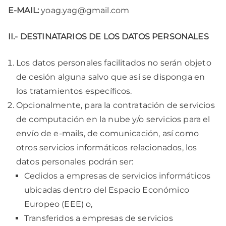
E-MAIL:
yoag.yag@gmail.com
II.- DESTINATARIOS DE LOS DATOS PERSONALES
Los datos personales facilitados no serán objeto
de cesión alguna salvo que así se disponga en
los tratamientos específicos.
Opcionalmente, para la contratación de servicios
de computación en la nube y/o servicios para el
envío de e-mails, de comunicación, así como
otros servicios informáticos relacionados, los
datos personales podrán ser:
Cedidos a empresas de servicios informáticos
ubicadas dentro del Espacio Económico
Europeo (EEE) o,
Transferidos a empresas de servicios