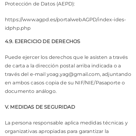
Protección de Datos (AEPD):
https://www.agpd.es/portalwebAGPD/index-ides-
idphp.php
4.9. EJERCICIO DE DERECHOS
Puede ejercer los derechos que le asisten a través
de carta a la dirección postal arriba indicada o a
través del e-mail yoag.yag@gmail.com, adjuntando
en ambos casos copia de su NIF/NIE/Pasaporte o
documento análogo.
V. MEDIDAS DE SEGURIDAD
La persona responsable aplica medidas técnicas y
organizativas apropiadas para garantizar la